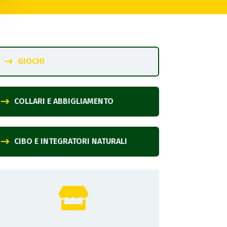
GIOCHI
COLLARI E ABBIGLIAMENTO
CIBO E INTEGRATORI NATURALI
