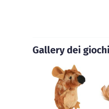
Gallery dei gioch