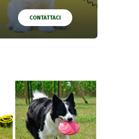
CONTATTACI