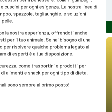
e cuscini per ogni esigenza. La nostra linea di
poo, spazzole, tagliaunghie, e soluzioni
 pelle.
on la nostra esperienza, offrendoti anche
ti per il tuo animale. Se hai bisogno di una
 o per risolvere qualche problema legato al
am di esperti è a tua disposizione.
sicurezza, come trasportini e prodotti per
i alimenti e snack per ogni tipo di dieta.
imali sono sempre al primo posto!