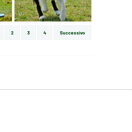
2
3
4
Successivo