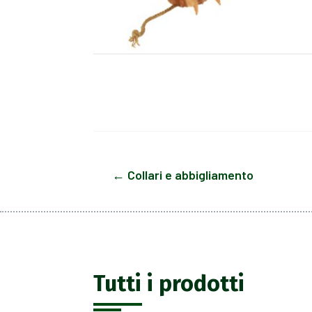
←
Collari e abbigliamento
Tutti i prodotti