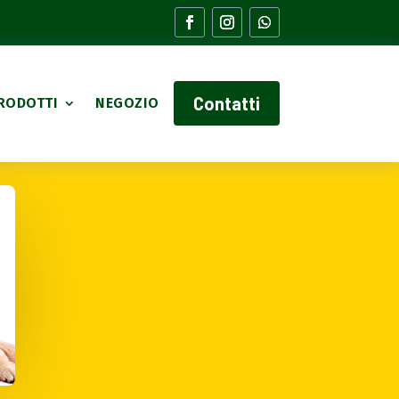
Contatti
RODOTTI
NEGOZIO